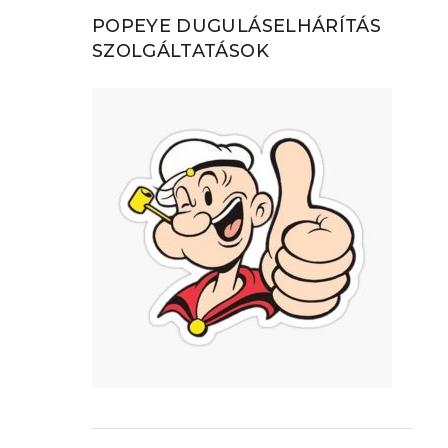
POPEYE DUGULÁSELHÁRÍTÁS
SZOLGÁLTATÁSOK