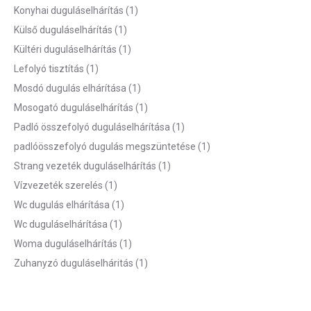
Konyhai duguláselhárítás
(1)
Külső duguláselhárítás
(1)
Kültéri duguláselhárítás
(1)
Lefolyó tisztítás
(1)
Mosdó dugulás elhárítása
(1)
Mosogató duguláselhárítás
(1)
Padló összefolyó duguláselhárítása
(1)
padlóösszefolyó dugulás megszüntetése
(1)
Strang vezeték duguláselhárítás
(1)
Vízvezeték szerelés
(1)
Wc dugulás elhárítása
(1)
Wc duguláselhárítása
(1)
Woma duguláselhárítás
(1)
Zuhanyzó duguláselháritás
(1)